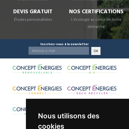
DEVIS GRATUIT
NOS CERTIFICATIONS
Études personnalisées
L'écologie au coeur de notre
démarche
Inscrivez-vous à la newsletter
OK
Nous utilisons des
cookies