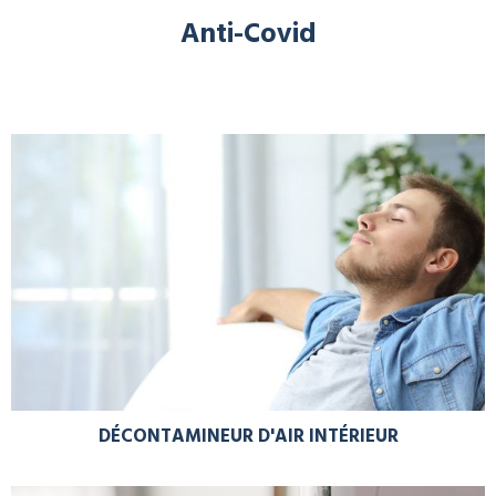
Anti-Covid
DÉCONTAMINEUR D'AIR INTÉRIEUR