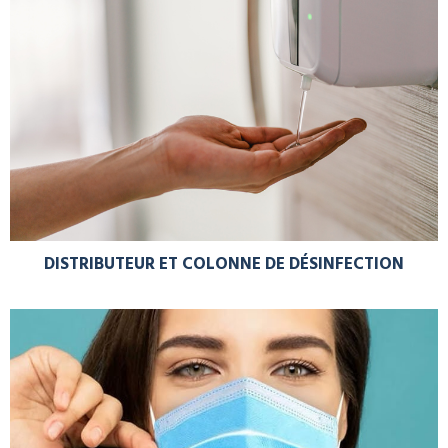
DISTRIBUTEUR ET COLONNE DE DÉSINFECTION