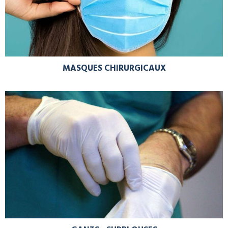
MASQUES CHIRURGICAUX