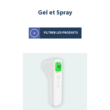
Gel et Spray
FILTRER LES PRODUITS