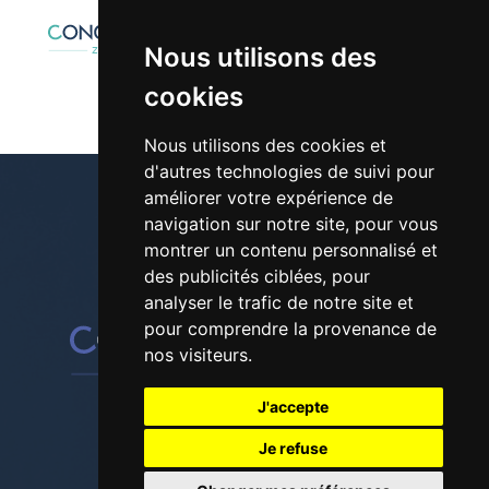
Nous utilisons des
cookies
Nous utilisons des cookies et
d'autres technologies de suivi pour
améliorer votre expérience de
navigation sur notre site, pour vous
montrer un contenu personnalisé et
01 30 42 28 61
des publicités ciblées, pour
analyser le trafic de notre site et
pour comprendre la provenance de
nos visiteurs.
J'accepte
Suivez-nous sur les réseaux
Je refuse